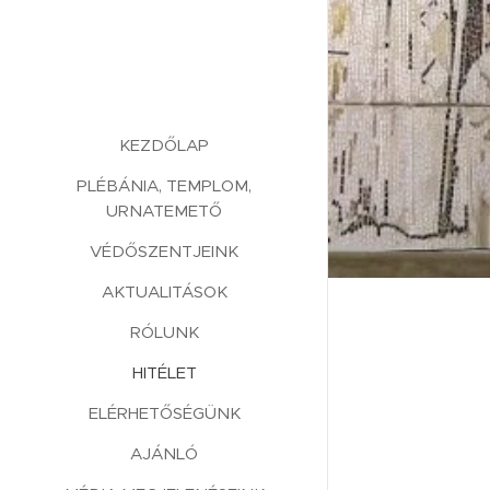
KEZDŐLAP
PLÉBÁNIA, TEMPLOM,
URNATEMETŐ
VÉDŐSZENTJEINK
AKTUALITÁSOK
RÓLUNK
HITÉLET
ELÉRHETŐSÉGÜNK
AJÁNLÓ