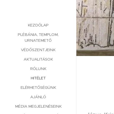
KEZDŐLAP
PLÉBÁNIA, TEMPLOM,
URNATEMETŐ
VÉDŐSZENTJEINK
AKTUALITÁSOK
RÓLUNK
HITÉLET
ELÉRHETŐSÉGÜNK
AJÁNLÓ
MÉDIA MEGJELENÉSEINK