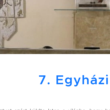
7. Egyházi