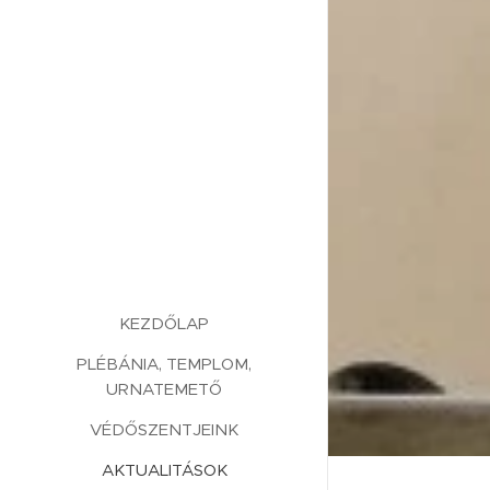
KEZDŐLAP
PLÉBÁNIA, TEMPLOM,
URNATEMETŐ
VÉDŐSZENTJEINK
AKTUALITÁSOK